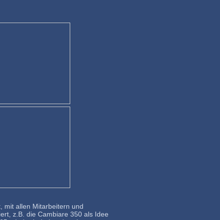
mit allen Mitarbeitern und
ert, z.B. die Cambiare 350 als Idee