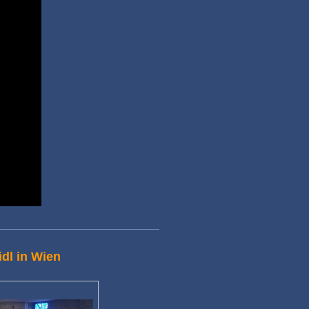
dl in Wien