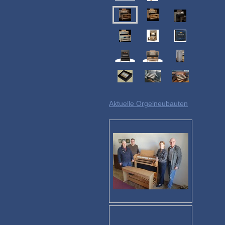
Aktuelle Orgelneubauten