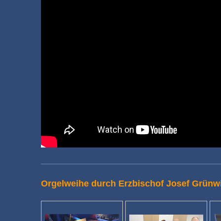
Orgelweihe durch Erzbischof Josef Grünwi