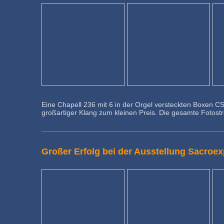
Eine Chapell 236 mit 6 in der Orgel versteckten Boxen CS
großartiger Klang zum kleinen Preis. Die gesamte Fotost
Großer Erfolg bei der Ausstellung Sacroe