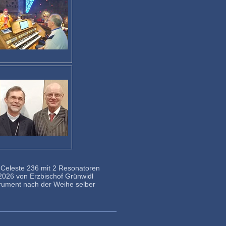
e Celeste 236 mit 2 Resonatoren
 2026 von Erzbischof Grünwidl
trument nach der Weihe selber