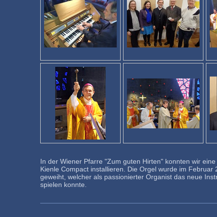
In der Wiener Pfarre "Zum guten Hirten" konnten wir ein
Kienle Compact installieren. Die Orgel wurde im Februar
geweiht, welcher als passionierter Organist das neue Ins
spielen konnte.