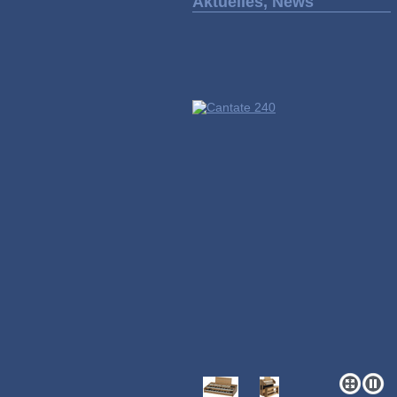
Aktuelles, News