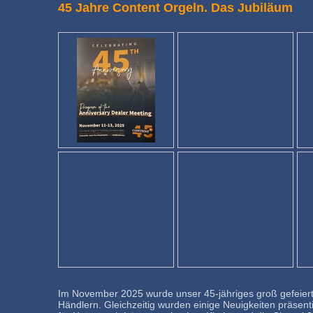
45 Jahre Content Orgeln. Das Jubiläum
Im November 2025 wurde unser 45-jähriges groß gefeiert, 
Händlern. Gleichzeitig wurden einige Neuigkeiten präsenti