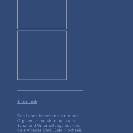
Tanzmusik
Das Leben besteht nicht nur aus
Orgelmusik, sondern auch aus
Tanz- und Unterhaltungsmusik für
viele Anlässe (Ball, Gala, Hochzeit,