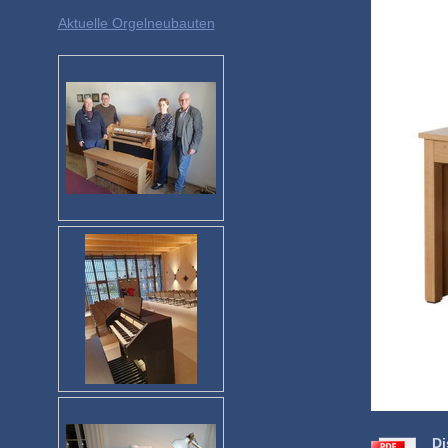
Aktuelle Orgelneubauten
Di